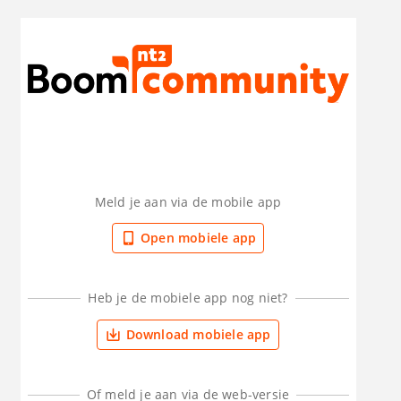
Meld je aan via de mobile app
Open mobiele app
Heb je de mobiele app nog niet?
Download mobiele app
Of meld je aan via de web-versie